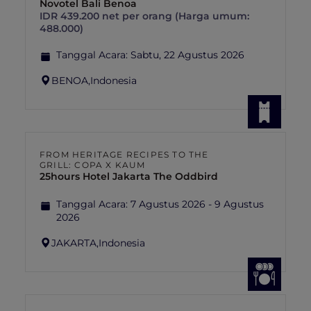
Novotel Bali Benoa
IDR 439.200 net per orang (Harga umum:
488.000)
Tanggal Acara:
Sabtu, 22 Agustus 2026
BENOA,
Indonesia
FROM HERITAGE RECIPES TO THE
GRILL: COPA X KAUM
25hours Hotel Jakarta The Oddbird
Tanggal Acara:
7 Agustus 2026 - 9 Agustus
2026
JAKARTA,
Indonesia