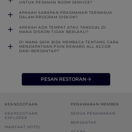
UNTUK PESANAN ROOM SERVICE?
APAKAH SARAPAN PRASMANAN TERMASUK
DALAM PROGRAM DISKON?
APAKAH ADA TEMPAT ATAU TANGGAL DI
MANA DISKON TIDAK BERLAKU?
DI MANA SAYA BISA MEMBACA TENTANG CARA
MENDAPATKAN POIN REWARD ALL ACCOR
DARI BERSANTAP?
PESAN RESTORAN
KEANGGOTAAN
PENAWARAN MEMBER
KEANGGOTAAN
SEMUA PENAWARAN
EXPLORER
BERSANTAP
MANFAAT HOTEL
ACARA