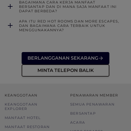
BAGAIMANA CARA KERJA MANFAAT
BERSANTAP DAN DI MANA SAJA MANFAAT INI
DAPAT BERBEDA?
APA ITU RED HOT ROOMS DAN MORE ESCAPES,
DAN BAGAIMANA CARA TERBAIK UNTUK
MENGGUNAKANNYA?
BERLANGGANAN SEKARANG
MINTA TELEPON BALIK
KEANGGOTAAN
PENAWARAN MEMBER
KEANGGOTAAN
SEMUA PENAWARAN
EXPLORER
BERSANTAP
MANFAAT HOTEL
ACARA
MANFAAT RESTORAN