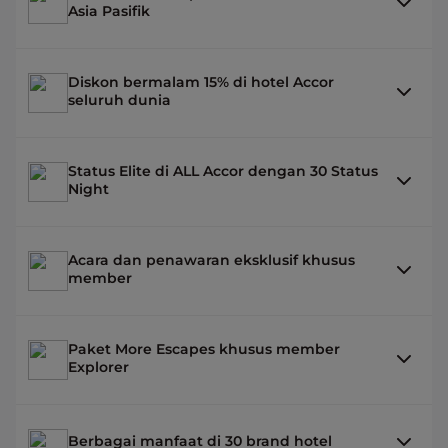
Asia Pasifik
Diskon bermalam 15% di hotel Accor
seluruh dunia
Status Elite di ALL Accor dengan 30 Status
Night
Acara dan penawaran eksklusif khusus
member
Paket More Escapes khusus member
Explorer
Berbagai manfaat di 30 brand hotel