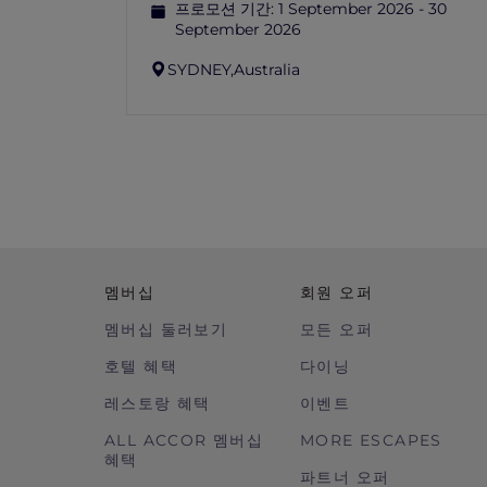
프로모션 기간:
1 September 2026 - 30
September 2026
SYDNEY,
Australia
멤버십
회원 오퍼
멤버십 둘러보기
모든 오퍼
호텔 혜택
다이닝
레스토랑 혜택
이벤트
ALL ACCOR 멤버십
MORE ESCAPES
혜택
파트너 오퍼