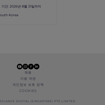
 기간:
2026년 8월 31일까지
outh Korea
youtube
instagram
facebook
linkedin
채용
이용 약관
개인정보 보호 정책
COOKIES
LEGIANCE DIGITAL (SINGAPORE) PTE LIMITED