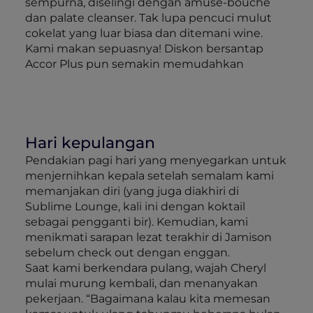
sempurna, diselingi dengan amuse-bouche
dan palate cleanser. Tak lupa pencuci mulut
cokelat yang luar biasa dan ditemani wine.
Kami makan sepuasnya! Diskon bersantap
Accor Plus pun semakin memudahkan
Hari kepulangan
Pendakian pagi hari yang menyegarkan untuk
menjernihkan kepala setelah semalam kami
memanjakan diri (yang juga diakhiri di
Sublime Lounge, kali ini dengan koktail
sebagai pengganti bir). Kemudian, kami
menikmati sarapan lezat terakhir di Jamison
sebelum check out dengan enggan.
Saat kami berkendara pulang, wajah Cheryl
mulai murung kembali, dan menanyakan
pekerjaan. “Bagaimana kalau kita memesan