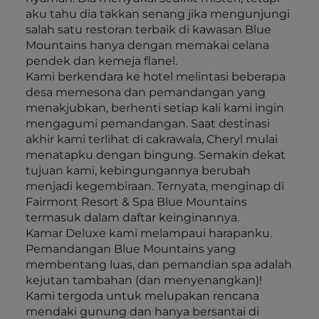
aku tahu dia takkan senang jika mengunjungi
salah satu restoran terbaik di kawasan Blue
Mountains hanya dengan memakai celana
pendek dan kemeja flanel.
Kami berkendara ke hotel melintasi beberapa
desa memesona dan pemandangan yang
menakjubkan, berhenti setiap kali kami ingin
mengagumi pemandangan. Saat destinasi
akhir kami terlihat di cakrawala, Cheryl mulai
menatapku dengan bingung. Semakin dekat
tujuan kami, kebingungannya berubah
menjadi kegembiraan. Ternyata, menginap di
Fairmont Resort & Spa Blue Mountains
termasuk dalam daftar keinginannya.
Kamar Deluxe kami melampaui harapanku.
Pemandangan Blue Mountains yang
membentang luas, dan pemandian spa adalah
kejutan tambahan (dan menyenangkan)!
Kami tergoda untuk melupakan rencana
mendaki gunung dan hanya bersantai di