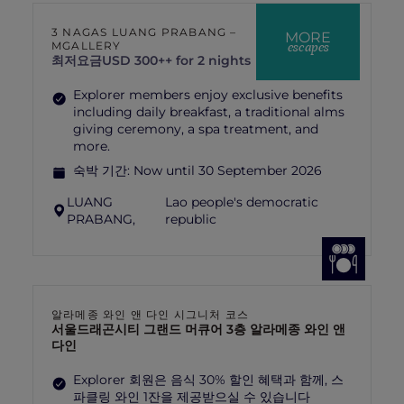
3 NAGAS LUANG PRABANG –
MORE
escapes
MGALLERY
최저요금
USD 300++ for 2 nights
Explorer members enjoy exclusive benefits
including daily breakfast, a traditional alms
giving ceremony, a spa treatment, and
more.
숙박 기간:
Now until 30 September 2026
LUANG
Lao people's democratic
PRABANG,
republic
알라메종 와인 앤 다인 시그니처 코스
서울드래곤시티 그랜드 머큐어 3층 알라메종 와인 앤
다인
Explorer 회원은 음식 30% 할인 혜택과 함께, 스
파클링 와인 1잔을 제공받으실 수 있습니다