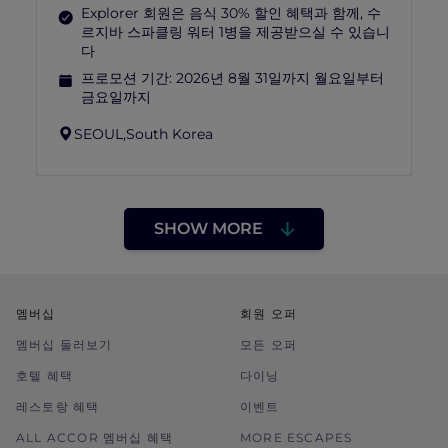
Explorer 회원은 음식 30% 할인 혜택과 함께, 수
르지바 스파클링 워터 1병을 제공받으실 수 있습니
다
프로모션 기간:
2026년 8월 31일까지 월요일부터
금요일까지
SEOUL,
South Korea
SHOW MORE
멤버십
회원 오퍼
멤버십 둘러보기
모든 오퍼
호텔 혜택
다이닝
레스토랑 혜택
이벤트
ALL ACCOR 멤버십 혜택
MORE ESCAPES