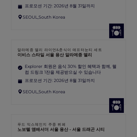
프로모션 기간:
2026년 8월 31일까지
SEOUL,
South Korea
알라메종 델리 라이언&춘식이 애프터눈티 세트
이비스 스타일 서울 용산 알라메종 델리
Explorer 회원은 음식 30% 할인 혜택과 함께, 웰
컴 드링크 1잔을 제공받으실 수 있습니다
프로모션 기간:
2026년 8월 31일까지
SEOUL,
South Korea
푸드 익스체인지 주중 뷔페
노보텔 앰배서더 서울 용산 - 서울 드래곤 시티