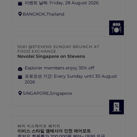
이벤트 날짜:
Friday, 28 August 2026
BANGKOK,
Thailand
SG61 @STEVENS SUNDAY BRUNCH AT
FOOD EXCHANGE
Novotel Singapore on Stevens
Explorer members enjoy 35% off
프로모션 기간:
Every Sunday until 30 August
2026
SINGAPORE,
Singapore
써머 이스케이프 패키지
이비스 스타일 앰배서더 인천 에어포트
최저요
회원특가 200,000원 부터~ (일반 요금