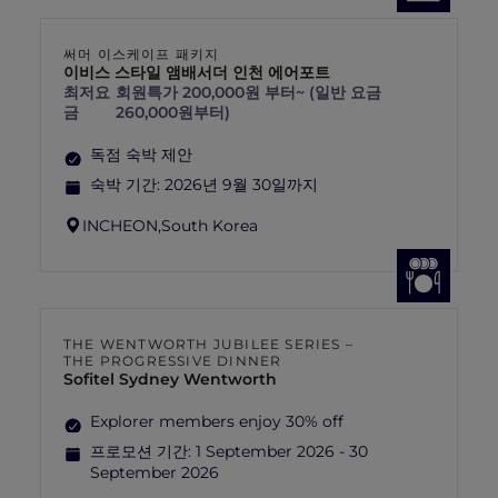
써머 이스케이프 패키지
이비스 스타일 앰배서더 인천 에어포트
최저요
회원특가 200,000원 부터~ (일반 요금
금
260,000원부터)
독점 숙박 제안
숙박 기간:
2026년 9월 30일까지
INCHEON,
South Korea
THE WENTWORTH JUBILEE SERIES –
THE PROGRESSIVE DINNER
Sofitel Sydney Wentworth
Explorer members enjoy 30% off
프로모션 기간:
1 September 2026 - 30
September 2026