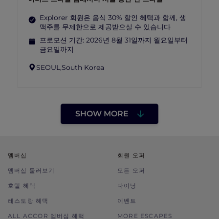
Explorer 회원은 음식 30% 할인 혜택과 함께, 생
맥주를 무제한으로 제공받으실 수 있습니다
프로모션 기간:
2026년 8월 31일까지 월요일부터
금요일까지
SEOUL,
South Korea
SHOW MORE
멤버십
회원 오퍼
멤버십 둘러보기
모든 오퍼
호텔 혜택
다이닝
레스토랑 혜택
이벤트
ALL ACCOR 멤버십 혜택
MORE ESCAPES