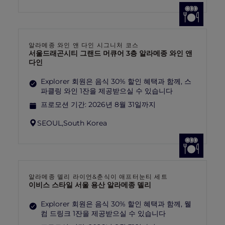
알라메종 와인 앤 다인 시그니처 코스
서울드래곤시티 그랜드 머큐어 3층 알라메종 와인 앤
다인
Explorer 회원은 음식 30% 할인 혜택과 함께, 스
파클링 와인 1잔을 제공받으실 수 있습니다
프로모션 기간:
2026년 8월 31일까지
SEOUL,
South Korea
알라메종 델리 라이언&춘식이 애프터눈티 세트
이비스 스타일 서울 용산 알라메종 델리
Explorer 회원은 음식 30% 할인 혜택과 함께, 웰
컴 드링크 1잔을 제공받으실 수 있습니다