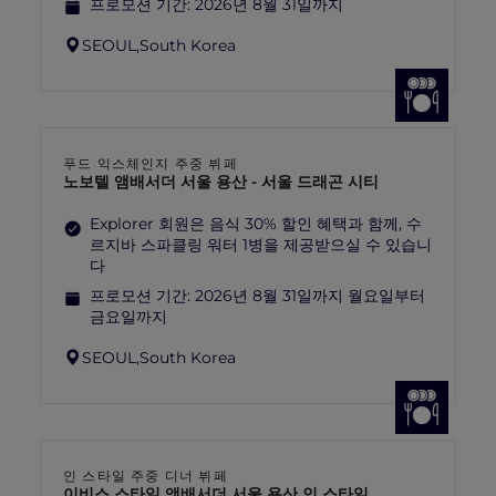
프로모션 기간:
2026년 8월 31일까지
SEOUL,
South Korea
푸드 익스체인지 주중 뷔페
노보텔 앰배서더 서울 용산 - 서울 드래곤 시티
Explorer 회원은 음식 30% 할인 혜택과 함께, 수
르지바 스파클링 워터 1병을 제공받으실 수 있습니
다
프로모션 기간:
2026년 8월 31일까지 월요일부터
금요일까지
SEOUL,
South Korea
인 스타일 주중 디너 뷔페
이비스 스타일 앰배서더 서울 용산 인 스타일