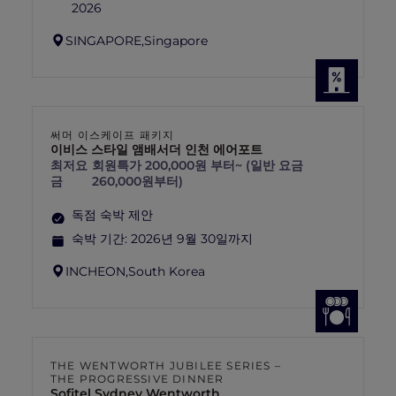
2026
SINGAPORE,
Singapore
써머 이스케이프 패키지
이비스 스타일 앰배서더 인천 에어포트
최저요
회원특가 200,000원 부터~ (일반 요금
금
260,000원부터)
독점 숙박 제안
숙박 기간:
2026년 9월 30일까지
INCHEON,
South Korea
THE WENTWORTH JUBILEE SERIES –
THE PROGRESSIVE DINNER
Sofitel Sydney Wentworth