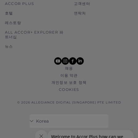
ACCOR PLUS
고객센터
호텔
연락처
레스토랑
ALL ACCOR+ EXPLORER 파
트너십
뉴스
youtube
instagram
facebook
linkedin
채용
이용 약관
개인정보 보호 정책
COOKIES
© 2026 ALLEGIANCE DIGITAL (SINGAPORE) PTE LIMITED