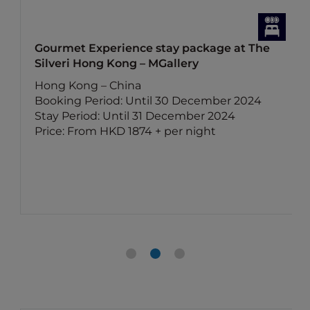
Gourmet Experience stay package at The
Silveri Hong Kong – MGallery
Hong Kong – China
Booking Period: Until 30 December 2024
Stay Period: Until 31 December 2024
Price: From HKD 1874 + per night