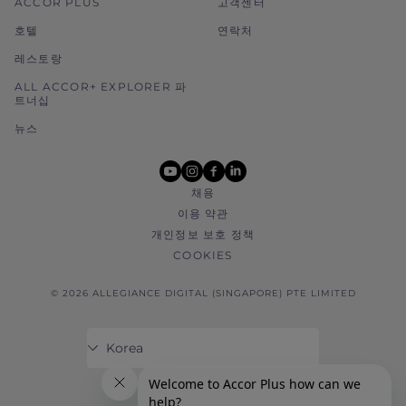
ACCOR PLUS
고객센터
호텔
연락처
레스토랑
ALL ACCOR+ EXPLORER 파
트너십
뉴스
youtube
instagram
facebook
linkedin
채용
이용 약관
개인정보 보호 정책
COOKIES
© 2026 ALLEGIANCE DIGITAL (SINGAPORE) PTE LIMITED