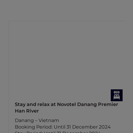
Stay and relax at Novotel Danang Premier
Han River
Danang – Vietnam
Booking Period: Until 31 December 2024