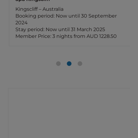
Kingscliff – Australia
Booking period: Now until 30 September
2024
Stay period: Now until 31 March 2025
Member Price: 3 nights from AUD 1228.50