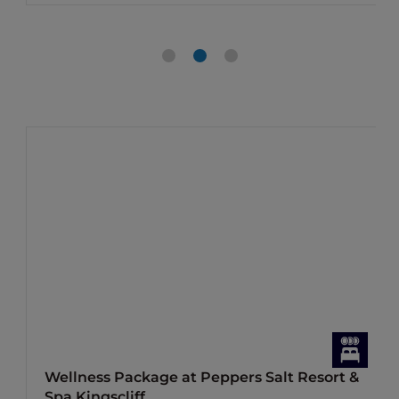
Wellness Package at Peppers Salt Resort &
Spa Kingscliff