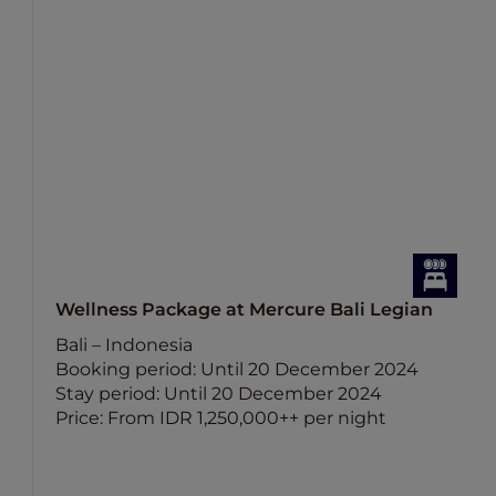
Wellness Package at Mercure Bali Legian
Bali – Indonesia
Booking period: Until 20 December 2024
Stay period: Until 20 December 2024
Price: From IDR 1,250,000++ per night