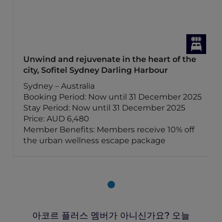
Unwind and rejuvenate in the heart of the
city, Sofitel Sydney Darling Harbour
Sydney – Australia
Booking Period: Now until 31 December 2025
Stay Period: Now until 31 December 2025
Price: AUD 6,480
Member Benefits: Members receive 10% off
the urban wellness escape package
아코르 플러스 멤버가 아니신가요? 오늘