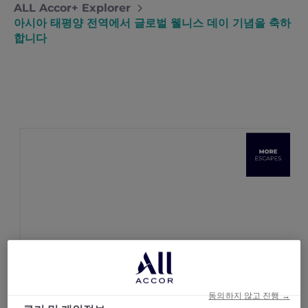
ALL Accor+ Explorer
아시아 태평양 전역에서 글로벌 웰니스 데이 기념을 축하
합니다
동의하지 않고 진행 →