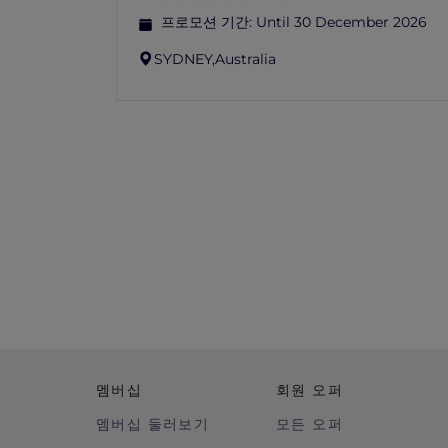
프로모션 기간:
Until 30 December 2026
SYDNEY,
Australia
멤버십
회원 오퍼
멤버십 둘러보기
모든 오퍼