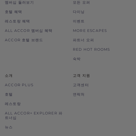
멤버십 둘러보기
모든 오퍼
호텔 혜택
다이닝
레스토랑 혜택
이벤트
ALL ACCOR 멤버십 혜택
MORE ESCAPES
ACCOR 호텔 브랜드
파트너 오퍼
RED HOT ROOMS
숙박
소개
고객 지원
ACCOR PLUS
고객센터
호텔
연락처
레스토랑
ALL ACCOR+ EXPLORER 파
트너십
뉴스