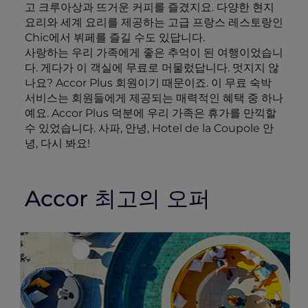
고 크루아상과 뜨거운 커피를 즐겼지요. 다양한 현지
요리와 세계 요리를 제공하는 고급 프랑스 레스토랑인
Chic에서 뷔페를 즐길 수도 있답니다.
사랑하는 우리 가족에게 좋은 추억이 된 여행이었습니
다. 게다가 이 객실에 무료로 머물렀답니다. 멋지지 않
나요? Accor Plus 회원이기 때문이죠. 이 무료 숙박
서비스는 회원들에게 제공되는 매력적인 혜택 중 하나
예요. Accor Plus 덕분에 우리 가족은 휴가를 만끽할
수 있었습니다. 사파, 안녕, Hotel de la Coupole 안
녕, 다시 봐요!
Accor 최고의 오퍼