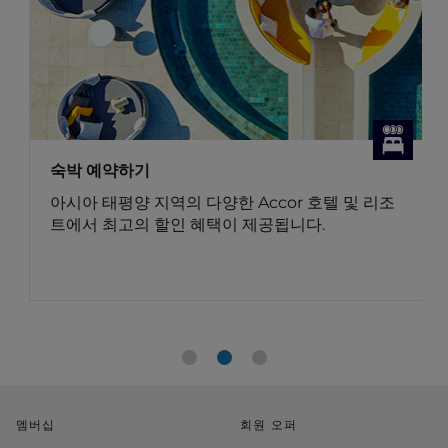
다이닝 오퍼
 및 리조
Accor Plus 회원 전용 다이닝 오퍼 알아보기
회원 혜택: Accor Plus 회원분들께는 아시아 
에서 최대 50%의 식사 할인, 15%의 음료 할인
이 제공됩니다.
멤버십
회원 오퍼