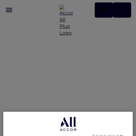
사파의 감각적인 장소