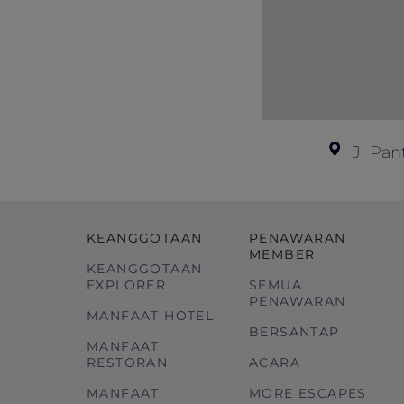
Jl Pan
KEANGGOTAAN
PENAWARAN
MEMBER
KEANGGOTAAN
EXPLORER
SEMUA
PENAWARAN
MANFAAT HOTEL
BERSANTAP
MANFAAT
RESTORAN
ACARA
MANFAAT
MORE ESCAPES