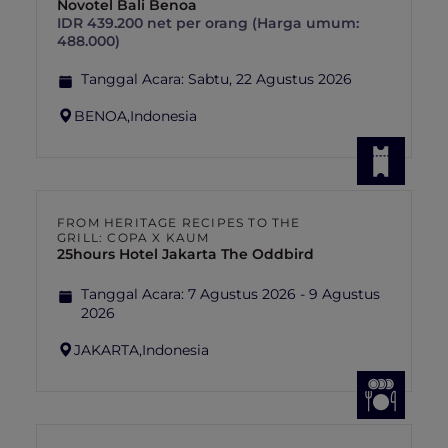
Novotel Bali Benoa
IDR 439.200 net per orang (Harga umum:
488.000)
Tanggal Acara:
Sabtu, 22 Agustus 2026
BENOA,
Indonesia
FROM HERITAGE RECIPES TO THE
GRILL: COPA X KAUM
25hours Hotel Jakarta The Oddbird
Tanggal Acara:
7 Agustus 2026 - 9 Agustus
2026
JAKARTA,
Indonesia