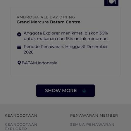
AMBROSIA ALL DAY DINING
Grand Mercure Batam Centre
Anggota Explorer menikmati diskon 30%
untuk makanan dan 15% untuk minuman.
Periode Penawaran:
Hingga 31 Desember
2026
BATAM,
Indonesia
SHOW MORE
KEANGGOTAAN
PENAWARAN MEMBER
KEANGGOTAAN
SEMUA PENAWARAN
EXPLORER