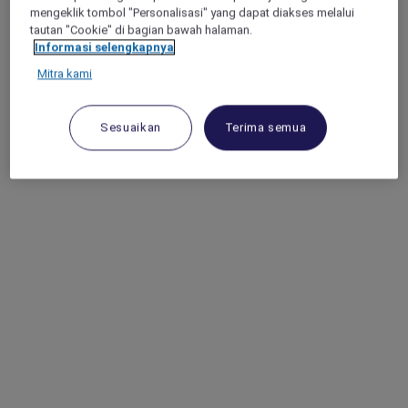
mengeklik tombol "Personalisasi" yang dapat diakses melalui
tautan "Cookie" di bagian bawah halaman.
Informasi selengkapnya
Mitra kami
Sesuaikan
Terima semua