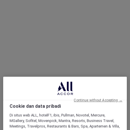
Continue without Accepting →
Cookie dan data pribadi
Di situs web ALL, hotelF1, ibis, Pullman, Novotel, Mercure,
MGallery, Sofitel, Movenpick, Mantra, Resorts, Business Travel,
Meetings, Travelpros, Restaurants & Bars, Spa, Apartemen & Villa,