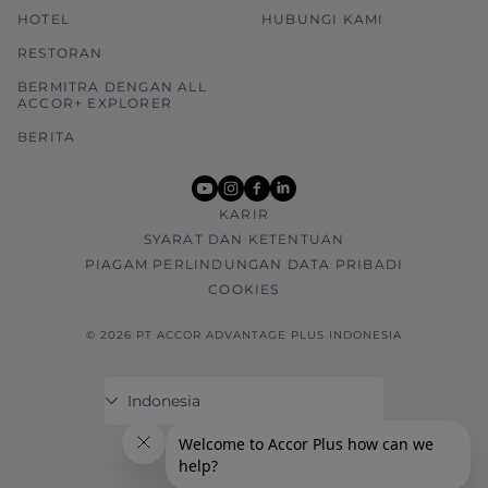
HOTEL
HUBUNGI KAMI
RESTORAN
BERMITRA DENGAN ALL
ACCOR+ EXPLORER
BERITA
youtube
instagram
facebook
linkedin
KARIR
SYARAT DAN KETENTUAN
PIAGAM PERLINDUNGAN DATA PRIBADI
COOKIES
© 2026 PT ACCOR ADVANTAGE PLUS INDONESIA