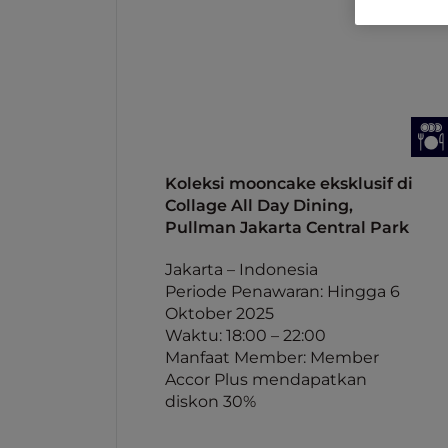
Koleksi mooncake eksklusif di
Collage All Day Dining,
Pullman Jakarta Central Park
Jakarta – Indonesia
Periode Penawaran: Hingga 6
Oktober 2025
Waktu: 18:00 – 22:00
Manfaat Member: Member
Accor Plus mendapatkan
diskon 30%