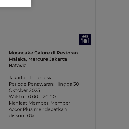
Mooncake Galore di Restoran
Malaka, Mercure Jakarta
Batavia
Jakarta – Indonesia
Periode Penawaran: Hingga 30
Oktober 2025
Waktu: 10:00 – 20:00
Manfaat Member: Member
Accor Plus mendapatkan
diskon 10%