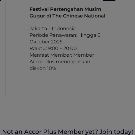
Festival Pertengahan Musim
Gugur di The Chinese National
Jakarta – Indonesia
Periode Penawaran: Hingga 6
Oktober 2025
Waktu: 9:00 – 20:00
Manfaat Member: Member
Accor Plus mendapatkan
diskon 10%
Not an Accor Plus Member yet? Join today!