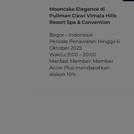
Mooncake Elegance di
Pullman Ciawi Vimala Hills
Resort Spa & Convention
Bogor – Indonesia
Periode Penawaran: Hingga 6
Oktober 2025
Waktu: 9:00 – 20:00
Manfaat Member: Member
Accor Plus mendapatkan
diskon 10%